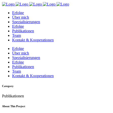
Erfolge
Über mich
Spezialisierungen
Erfolge
Publikationen
Team
Kontakt & Kooperationen
Erfolge
Über mich
Spezialisierungen
Erfolge
Publikationen
Team
Kontakt & Kooperationen
Category
Publikationen
About This Project