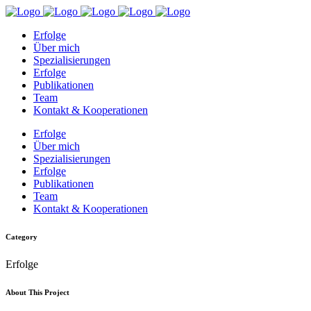
Erfolge
Über mich
Spezialisierungen
Erfolge
Publikationen
Team
Kontakt & Kooperationen
Erfolge
Über mich
Spezialisierungen
Erfolge
Publikationen
Team
Kontakt & Kooperationen
Category
Erfolge
About This Project