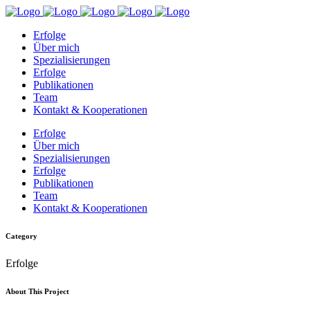
Erfolge
Über mich
Spezialisierungen
Erfolge
Publikationen
Team
Kontakt & Kooperationen
Erfolge
Über mich
Spezialisierungen
Erfolge
Publikationen
Team
Kontakt & Kooperationen
Category
Erfolge
About This Project