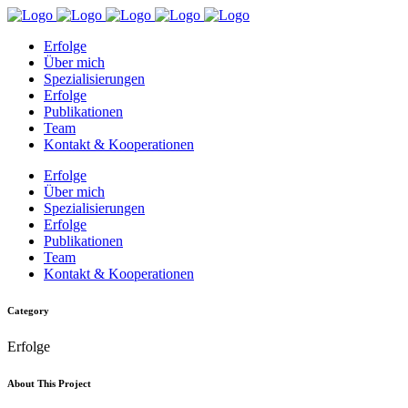
Erfolge
Über mich
Spezialisierungen
Erfolge
Publikationen
Team
Kontakt & Kooperationen
Erfolge
Über mich
Spezialisierungen
Erfolge
Publikationen
Team
Kontakt & Kooperationen
Category
Erfolge
About This Project