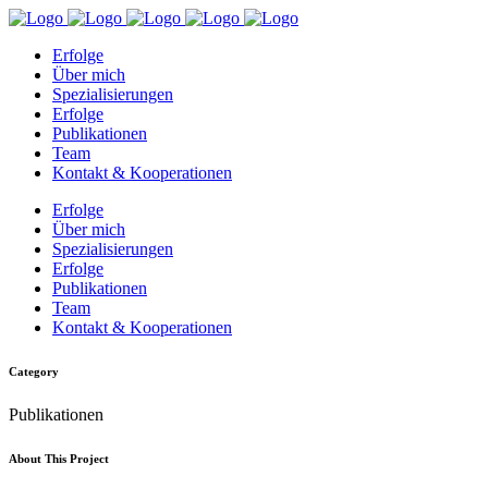
Erfolge
Über mich
Spezialisierungen
Erfolge
Publikationen
Team
Kontakt & Kooperationen
Erfolge
Über mich
Spezialisierungen
Erfolge
Publikationen
Team
Kontakt & Kooperationen
Category
Publikationen
About This Project