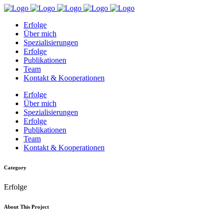
Erfolge
Über mich
Spezialisierungen
Erfolge
Publikationen
Team
Kontakt & Kooperationen
Erfolge
Über mich
Spezialisierungen
Erfolge
Publikationen
Team
Kontakt & Kooperationen
Category
Erfolge
About This Project