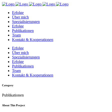
Erfolge
Über mich
Spezialisierungen
Erfolge
Publikationen
Team
Kontakt & Kooperationen
Erfolge
Über mich
Spezialisierungen
Erfolge
Publikationen
Team
Kontakt & Kooperationen
Category
Publikationen
About This Project